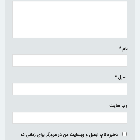
نام
*
ایمیل
*
وب‌ سایت
ذخیره نام، ایمیل و وبسایت من در مرورگر برای زمانی که