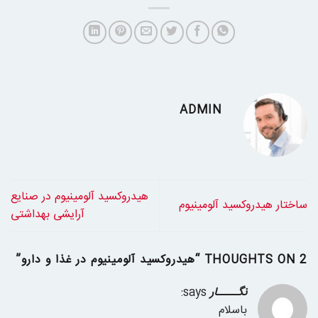
ADMIN
هیدروکسید آلومینیوم در صنایع
ساختار هیدروکسید آلومینیوم
آرایشی بهداشتی
2 THOUGHTS ON “
هیدروکسید آلومینیوم در غذا و دارو
”
نگـــــار
says:
باسلام