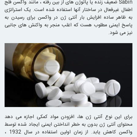
Sabin ضعیف زنده یا پاتوژن های از بین رفته ، مانند واکسن فلج
اطفال غیرفعال در ساختار آنها استفاده شده است. یک استراتژی
به ظاهر ساده افزایش بار آنتی ژن در واکسن برای رسیدن به
پاسخ ایمنی مطلوب هست که اغلب منجر به واکنش های جانبی
نیز می شود.
برای این نوع آنتی ژن ها، افزودن مواد کمکی اجازه می دهد
محتوای آنتی ژن بدون به خطر انداختن ایمنی ایجاد شده توسط
واکسن کاهش یابد. از زمان اولین استفاده در سال 1932 ،