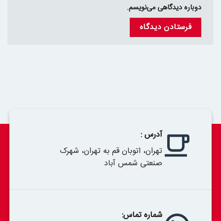
دوباره دیدگاهی می‌نویسم.
آدرس :
تهران، اتوبان قم به تهران، شهرک
صنعتی شمس آباد
شماره تماس: